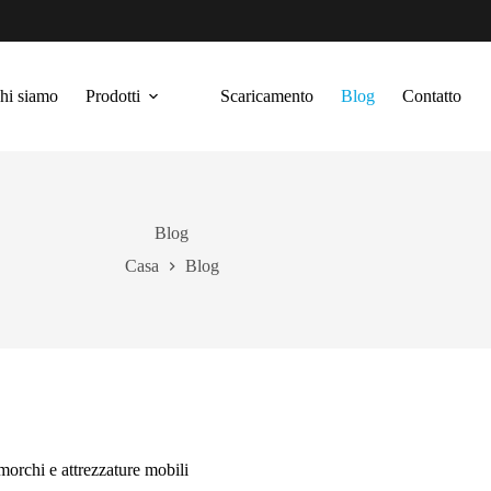
hi siamo
Prodotti
Scaricamento
Blog
Contatto
Blog
Casa
Blog
imorchi e attrezzature mobili