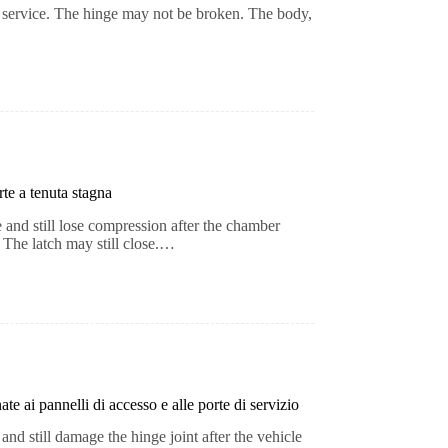
rs service. The hinge may not be broken. The body,
te a tenuta stagna
and still lose compression after the chamber
 The latch may still close.…
ate ai pannelli di accesso e alle porte di servizio
 and still damage the hinge joint after the vehicle