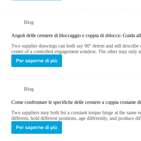
Blog
Angoli delle cerniere di bloccaggio e coppia di sblocco: Guida all
Two supplier drawings can both say 90° detent and still describe 
center of a controlled engagement window. The other may only i
Per saperne di più
Blog
Come confrontare le specifiche delle cerniere a coppia costante di 
Two suppliers may both list a constant torque hinge at the same n
different, hold different positions, age differently, and produce di
Per saperne di più