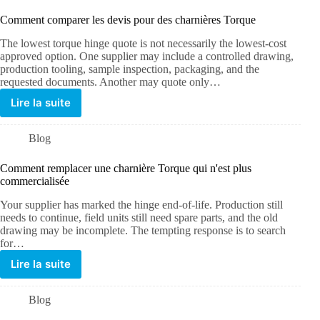
Comment comparer les devis pour des charnières Torque
The lowest torque hinge quote is not necessarily the lowest-cost
approved option. One supplier may include a controlled drawing,
production tooling, sample inspection, packaging, and the
requested documents. Another may quote only…
Lire la suite
Blog
Comment remplacer une charnière Torque qui n'est plus
commercialisée
Your supplier has marked the hinge end-of-life. Production still
needs to continue, field units still need spare parts, and the old
drawing may be incomplete. The tempting response is to search
for…
Lire la suite
Blog