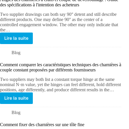
des spécifications à l'intention des acheteurs
Two supplier drawings can both say 90° detent and still describe
different products. One may define 90° as the center of a
controlled engagement window. The other may only indicate that
the…
Lire la suite
Blog
Comment comparer les caractéristiques techniques des charnières à
couple constant proposées par différents fournisseurs
Two suppliers may both list a constant torque hinge at the same
nominal N·m value, yet the hinges can feel different, hold different
positions, age differently, and produce different results in the…
Lire la suite
Blog
Comment fixer des charnières sur une tôle fine