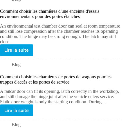
Comment choisir les charnières d'une enceinte d'essais
environnementaux pour des portes étanches
An environmental test chamber door can seal at room temperature
and still lose compression after the chamber reaches its operating
condition. The hinge may be strong enough. The latch may still
close.…
Lire la suite
Blog
Comment choisir les charnières de portes de wagons pour les
trappes d'accès et les portes de service
A railcar door can fit its opening, latch correctly in the workshop,
and still damage the hinge joint after the vehicle enters service.
Static door weight is only the starting condition. During…
Lire la suite
Blog