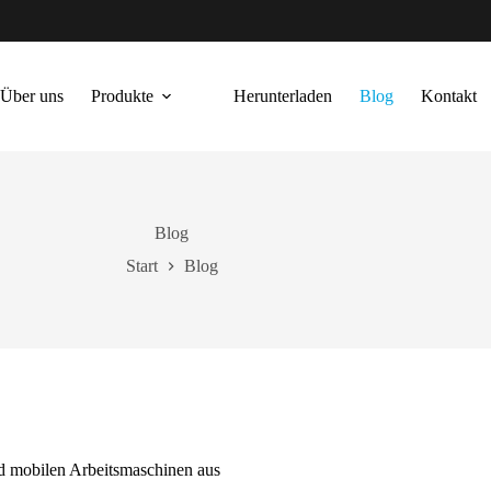
Über uns
Produkte
Herunterladen
Blog
Kontakt
Blog
Start
Blog
d mobilen Arbeitsmaschinen aus