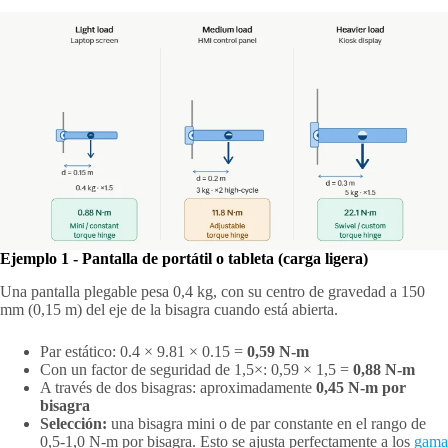
Ejemplo 1 - Pantalla de portátil o tableta (carga ligera)
Una pantalla plegable pesa 0,4 kg, con su centro de gravedad a 150
mm (0,15 m) del eje de la bisagra cuando está abierta.
Par estático: 0.4 × 9.81 × 0.15 =
0,59 N-m
Con un factor de seguridad de 1,5×: 0,59 × 1,5 =
0,88 N-m
A través de dos bisagras: aproximadamente
0,45 N-m por
bisagra
Selección:
una bisagra mini o de par constante en el rango de
0,5-1,0 N-m por bisagra. Esto se ajusta perfectamente a los
gama