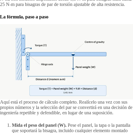
25 N-m para bisagras de par de torsión ajustable de alta resistencia.
La fórmula, paso a paso
Aquí está el proceso de cálculo completo. Realícelo una vez con sus
propios números y la selección del par se convertirá en una decisión de
ingeniería repetible y defendible, en lugar de una suposición.
Mida el peso del panel (W).
Pese el panel, la tapa o la pantalla
que soportará la bisagra, incluido cualquier elemento montado